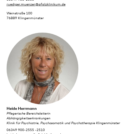
ruediger.muenzer@pfalzklinikum.de
Weinstraße 100
76889 Klingenmünster
Heide Herrmann
Pflegerische Bereichsleiterin
Abhängigkeitserkrankungen
Klinik für Psychiatrie, Psychosomatik und Psychotherapie Klingenmünster
06349 900-2555 -2510