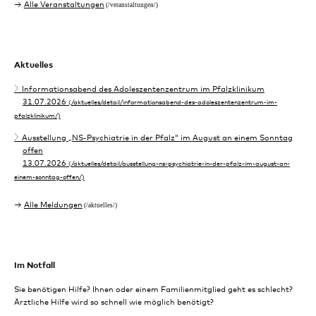
Alle Veranstaltungen
Aktuelles
Informationsabend des Adoleszentenzentrum im Pfalzklinikum
31.07.2026
Ausstellung „NS-Psychiatrie in der Pfalz“ im August an einem Sonntag
offen
13.07.2026
Alle Meldungen
Im Notfall
Sie benötigen Hilfe? Ihnen oder einem Familienmitglied geht es schlecht?
Ärztliche Hilfe wird so schnell wie möglich benötigt?