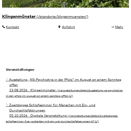
Klingenmünster
Kontakt
Anfahrt
Mehr
Veranstaltungen
Ausstellung „NS-Psychiatrie in der Pfalz“ im August an einem Sonntag
offen
23.08.2026
· Klingenmünster
Zweitägiges Schlafseminar für Menschen mit Ein- und
Durchschlafstörungen
05.10.2026
· Digitale Veranstaltung