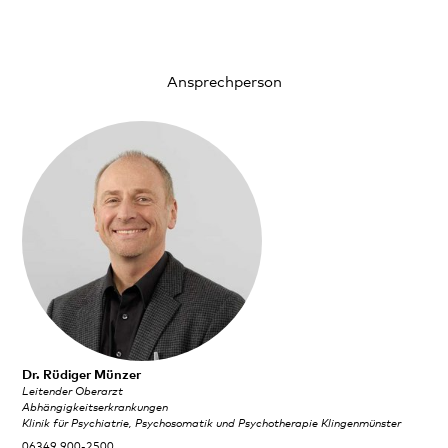
Ansprechperson
Dr. Rüdiger Münzer
Leitender Oberarzt
Abhängigkeitserkrankungen
Klinik für Psychiatrie, Psychosomatik und Psychotherapie Klingenmünster
06349 900-2500