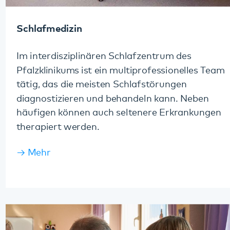
therapiert werden.
Mehr