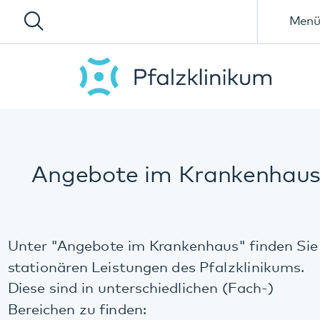
Menü
Angebote im Krankenhaus
Unter "Angebote im Krankenhaus" finden Sie die
stationären Leistungen des Pfalzklinikums.
Diese sind in unterschiedlichen (Fach-)
Bereichen zu finden: