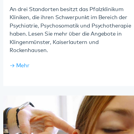
haben. Lesen Sie mehr über die Angebote in
Klingenmünster, Kaiserlautern und
Rockenhausen.
Mehr