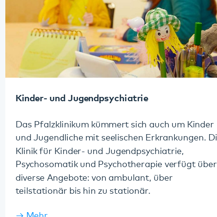
diverse Angebote: von ambulant, über
teilstationär bis hin zu stationär.
Mehr