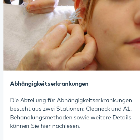
Abhängigkeitserkrankungen
Die Abteilung für Abhängigkeitserkrankungen
besteht aus zwei Stationen: Cleaneck und A1.
Behandlungsmethoden sowie weitere Details
können Sie hier nachlesen.
Mehr