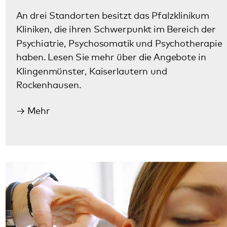
haben. Lesen Sie mehr über die Angebote in
Klingenmünster, Kaiserlautern und
Rockenhausen.
Mehr