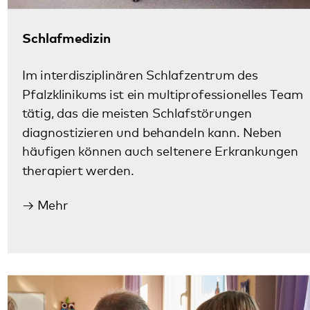
therapiert werden.
Mehr