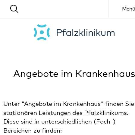
Menü
Angebote im Krankenhaus
Unter "Angebote im Krankenhaus" finden Sie die
stationären Leistungen des Pfalzklinikums.
Diese sind in unterschiedlichen (Fach-)
Bereichen zu finden: