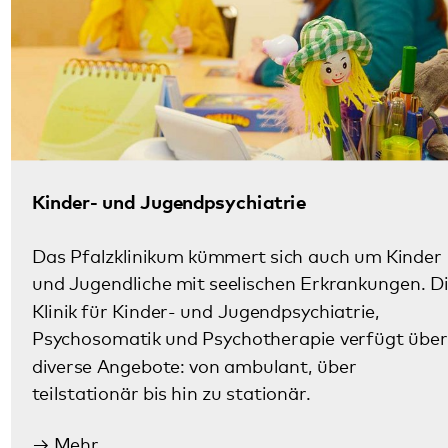
diverse Angebote: von ambulant, über
teilstationär bis hin zu stationär.
Mehr