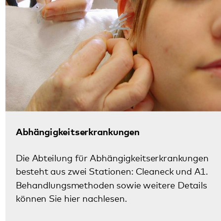
Abhängigkeitserkrankungen
Die Abteilung für Abhängigkeitserkrankungen
besteht aus zwei Stationen: Cleaneck und A1.
Behandlungsmethoden sowie weitere Details
können Sie hier nachlesen.
Mehr