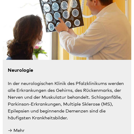
Neurologie
In der neurologischen Klinik des Pfalzklinikums werden
alle Erkrankungen des Gehirns, des Rückenmarks, der
Nerven und der Muskulatur behandelt. Schlaganfälle,
Parkinson-Erkrankungen, Multiple Sklerose (MS),
Epilepsien und beginnende Demenzen sind die
häufigsten Krankheitsbilder.
Mehr