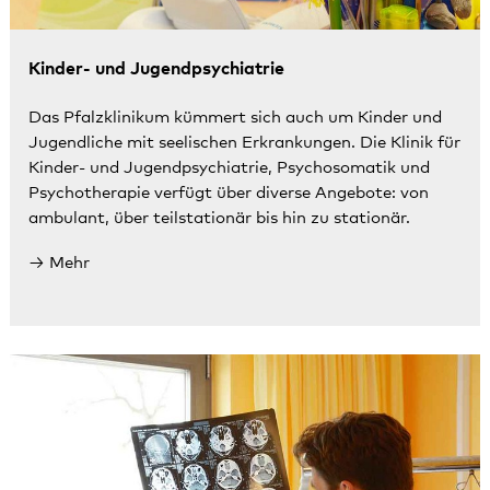
Kinder- und Jugendpsychiatrie
Das Pfalzklinikum kümmert sich auch um Kinder und
Jugendliche mit seelischen Erkrankungen. Die Klinik für
Kinder- und Jugendpsychiatrie, Psychosomatik und
Psychotherapie verfügt über diverse Angebote: von
ambulant, über teilstationär bis hin zu stationär.
Mehr