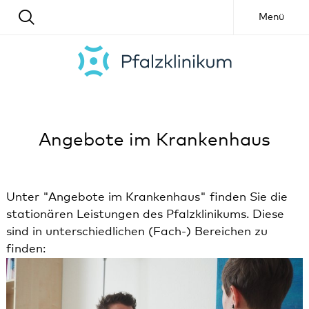
Menü
Angebote im Krankenhaus
Unter "Angebote im Krankenhaus" finden Sie die
stationären Leistungen des Pfalzklinikums. Diese
sind in unterschiedlichen (Fach-) Bereichen zu
finden: