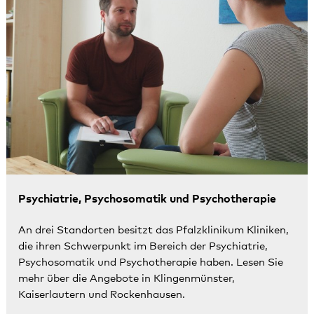
Psychiatrie, Psychosomatik und Psychotherapie
An drei Standorten besitzt das Pfalzklinikum Kliniken,
die ihren Schwerpunkt im Bereich der Psychiatrie,
Psychosomatik und Psychotherapie haben. Lesen Sie
mehr über die Angebote in Klingenmünster,
Kaiserlautern und Rockenhausen.