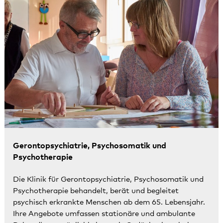
Gerontopsychiatrie, Psychosomatik und
Psychotherapie
Die Klinik für Gerontopsychiatrie, Psychosomatik und
Psychotherapie behandelt, berät und begleitet
psychisch erkrankte Menschen ab dem 65. Lebensjahr.
Ihre Angebote umfassen stationäre und
ambulante