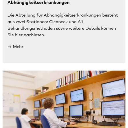
Abhängigkeitserkrankungen
Die Abteilung für Abhängigkeitserkrankungen besteht
aus zwei Stationen: Cleaneck und A1.
Behandlungsmethoden sowie weitere Details können
Sie hier nachlesen.
Mehr