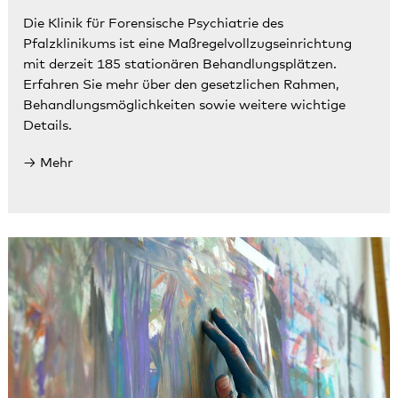
Die Klinik für Forensische Psychiatrie des
Pfalzklinikums ist eine Maßregelvollzugseinrichtung
mit derzeit 185 stationären Behandlungsplätzen.
Erfahren Sie mehr über den gesetzlichen Rahmen,
Behandlungsmöglichkeiten sowie weitere wichtige
Details.
Mehr