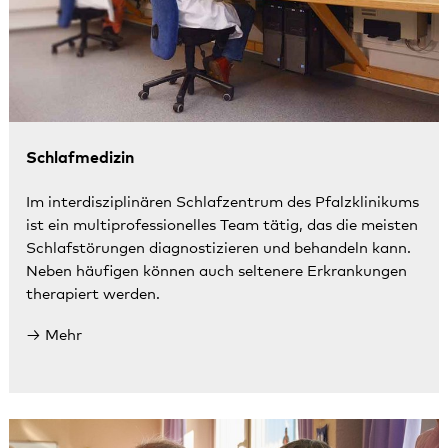
Schlafmedizin
Im interdisziplinären Schlafzentrum des Pfalzklinikums
ist ein multiprofessionelles Team tätig, das die meisten
Schlafstörungen diagnostizieren und behandeln kann.
Neben häufigen können auch seltenere Erkrankungen
therapiert werden.
Mehr