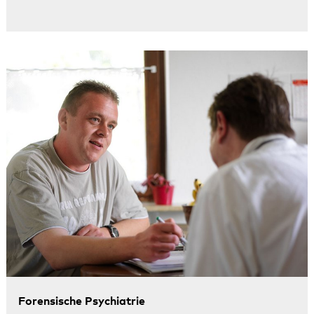
Forensische Psychiatrie