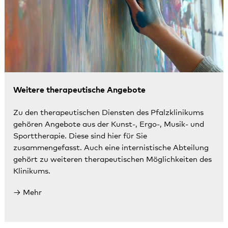
Weitere therapeutische Angebote
Zu den therapeutischen Diensten des Pfalzklinikums
gehören Angebote aus der Kunst-, Ergo-, Musik- und
Sporttherapie. Diese sind hier für Sie
zusammengefasst. Auch eine internistische Abteilung
gehört zu weiteren therapeutischen Möglichkeiten des
Klinikums.
Mehr