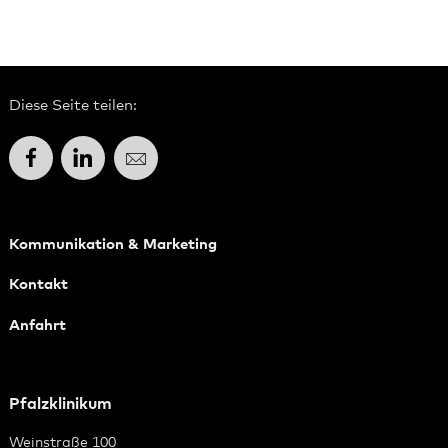
Diese Seite teilen:
Facebook
LinkedIn
E-Mail
Kommunikation & Marketing
Kontakt
Anfahrt
Pfalzklinikum
Weinstraße 100