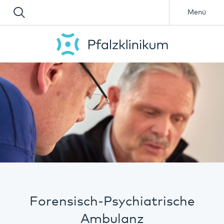
Menü
Forensisch-Psychiatrische
Ambulanz