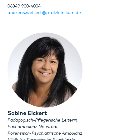
06349 900-4004
andreas.weisert@pfalzklinikum.de
Sabine Eickert
Pädagogisch-Pflegerische Leiterin
Fachambulanz Neustadt
Forensisch-Psychiatrische Ambulanz