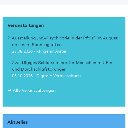
Veranstaltungen
Ausstellung „NS-Psychiatrie in der Pfalz“ im August
an einem Sonntag offen
23.08.2026
· Klingenmünster
Zweitägiges Schlafseminar für Menschen mit Ein-
und Durchschlafstörungen
05.10.2026
· Digitale Veranstaltung
Alle Veranstaltungen
Aktuelles