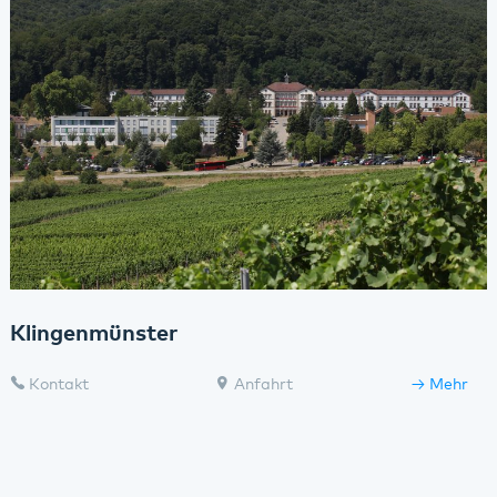
Klingenmünster
Kontakt
Anfahrt
Mehr