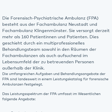
Die Forensisch-Psychiatrische Ambulanz (FPA)
besteht aus der Fachambulanz Neustadt und
Fachambulanz Klingenmünster. Sie versorgt derzeit
mehr als 160 Patientinnen und Patienten. Dies
geschieht durch ein multiprofessionelles
Behandlungsteam sowohl in den Räumen der
Fachambulanzen als auch aufsuchend im
Lebensumfeld der zu betreuenden Personen
außerhalb der Klinik.
Die umfangreichen Aufgaben und Behandlungsangebote der
FPA sind landesweit in einem Leistungskatalog für forensische
Ambulanzen festgelegt.
Das Leistungsspektrum der FPA umfasst im Wesentlichen
folgende Angebote: