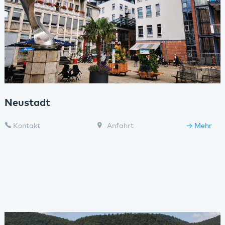
Neustadt
Kontakt
Anfahrt
Mehr