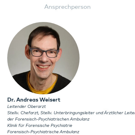
Ansprechperson
Dr. Andreas Weisert
Leitender Oberarzt
Stellv. Chefarzt, Stellv. Unterbringungsleiter und Ärztlicher Leite
der Forensisch-Psychiatrischen Ambulanz
Klinik für Forensische Psychiatrie
Forensisch-Psychiatrische Ambulanz