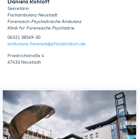
Daniela Rohloff
Sekretärin
Fachambulanz Neustadt
Forensisch-Psychiatrische Ambulanz
Klinik für Forensische Psychiatrie
06321 38569-30
ambulanz-forensik@pfalzklinikum.de
Friedrichstraße 4
67433 Neustadt