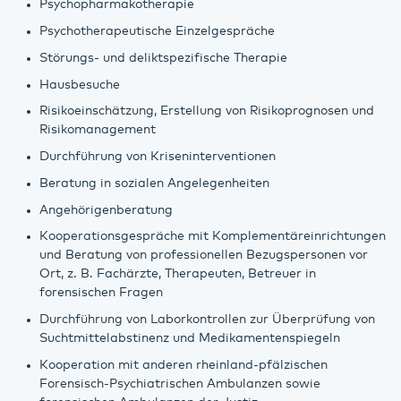
Psychopharmakotherapie
Psychotherapeutische Einzelgespräche
Störungs- und deliktspezifische Therapie
Hausbesuche
Risikoeinschätzung, Erstellung von Risikoprognosen und
Risikomanagement
Durchführung von Kriseninterventionen
Beratung in sozialen Angelegenheiten
Angehörigenberatung
Kooperationsgespräche mit Komplementäreinrichtungen
und Beratung von professionellen Bezugspersonen vor
Ort, z. B. Fachärzte, Therapeuten, Betreuer in
forensischen Fragen
Durchführung von Laborkontrollen zur Überprüfung von
Suchtmittelabstinenz und Medikamentenspiegeln
Kooperation mit anderen rheinland-pfälzischen
Forensisch-Psychiatrischen Ambulanzen sowie