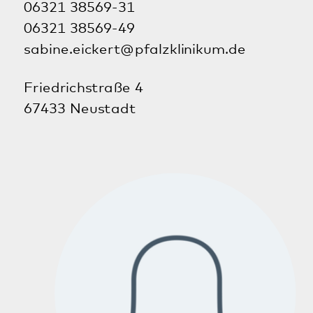
Neustadt