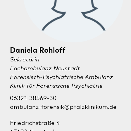
Kontakt
Anfahrt
Mehr