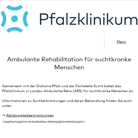
Menü
Ambulante Rehabilitation für suchtkranke
Menschen
Gemeinsam mit der Diakonie Pfalz und der Fachstelle Sucht bietet das
Pfalzklinikum in Landau Ambulante Reha (ARS) für suchtkranke Menschen an.
Informationen zu Suchterkrankungen und deren Behandlung finden Sie auch
unter:
Abhängigkeitserkrankungen