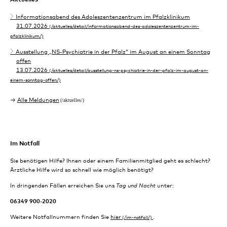
Informationsabend des Adoleszentenzentrum im Pfalzklinikum
31.07.2026
Ausstellung „NS-Psychiatrie in der Pfalz“ im August an einem Sonntag
offen
13.07.2026
Alle Meldungen
Im Notfall
Sie benötigen Hilfe? Ihnen oder einem Familienmitglied geht es schlecht?
Ärztliche Hilfe wird so schnell wie möglich benötigt?
In dringenden Fällen erreichen Sie uns
Tag und Nacht
unter:
06349 900-2020
Weitere Notfallnummern finden Sie
hier
.