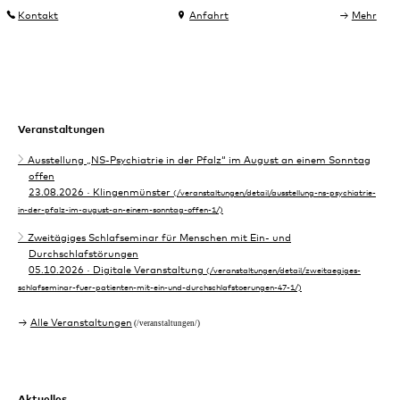
Kontakt
Anfahrt
Mehr
Veranstaltungen
Ausstellung „NS-Psychiatrie in der Pfalz“ im August an einem Sonntag
offen
23.08.2026
· Klingenmünster
Zweitägiges Schlafseminar für Menschen mit Ein- und
Durchschlafstörungen
05.10.2026
· Digitale Veranstaltung
Alle Veranstaltungen
Aktuelles