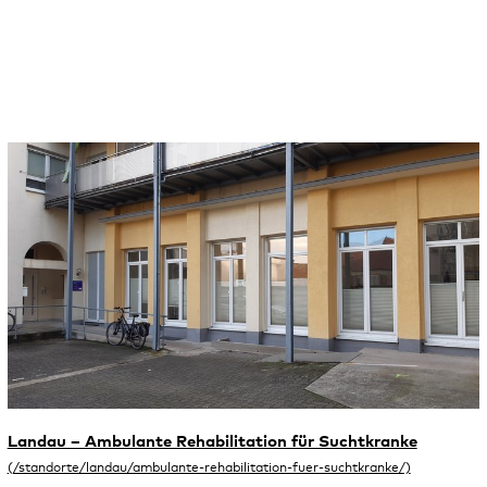
Landau – Ambulante Rehabilitation für Suchtkranke