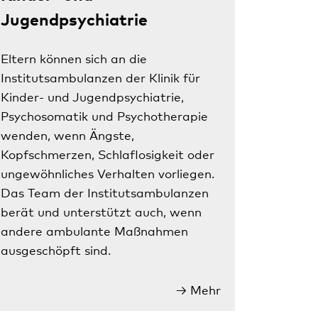
Jugendpsychiatrie
Eltern können sich an die
Institutsambulanzen der Klinik für
Kinder- und Jugendpsychiatrie,
Psychosomatik und Psychotherapie
wenden, wenn Ängste,
Kopfschmerzen, Schlaflosigkeit oder
ungewöhnliches Verhalten vorliegen.
Das Team der Institutsambulanzen
berät und unterstützt auch, wenn
andere ambulante Maßnahmen
ausgeschöpft sind.
Mehr