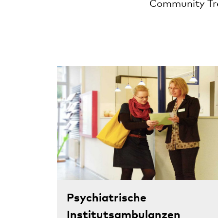
Community Tr
Psychiatrische
Institutsambulanzen