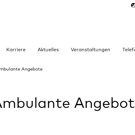
Karriere
Aktuelles
Veranstaltungen
Tele
mbulante Angebote
Ambulante Angebot