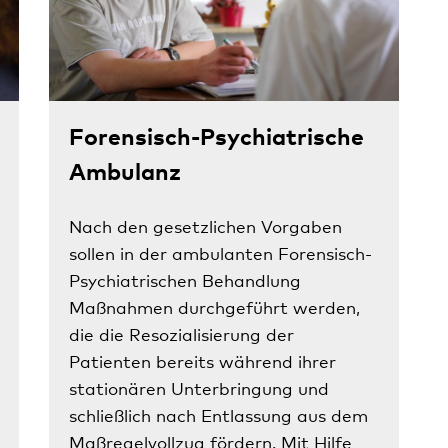
Forensisch-Psychiatrische
Ambulanz
Nach den gesetzlichen Vorgaben
sollen in der ambulanten Forensisch-
Psychiatrischen Behandlung
Maßnahmen durchgeführt werden,
die die Resozialisierung der
Patienten bereits während ihrer
stationären Unterbringung und
schließlich nach Entlassung aus dem
Maßregelvollzug fördern. Mit Hilfe