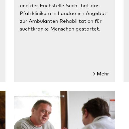
und der Fachstelle Sucht hat das
Pfalzklinikum in Landau ein Angebot
zur Ambulanten Rehabilitation für
suchtkranke Menschen gestartet.
Mehr