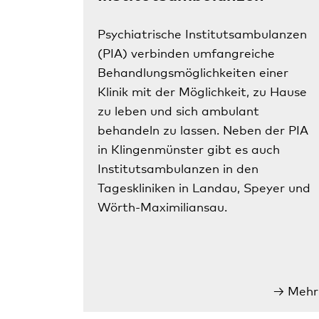
Psychiatrische Institutsambulanzen
(PIA) verbinden umfangreiche
Behandlungsmöglichkeiten einer
Klinik mit der Möglichkeit, zu Hause
zu leben und sich ambulant
behandeln zu lassen. Neben der PIA
in Klingenmünster gibt es auch
Institutsambulanzen in den
Tageskliniken in Landau, Speyer und
Wörth-Maximiliansau.
Mehr