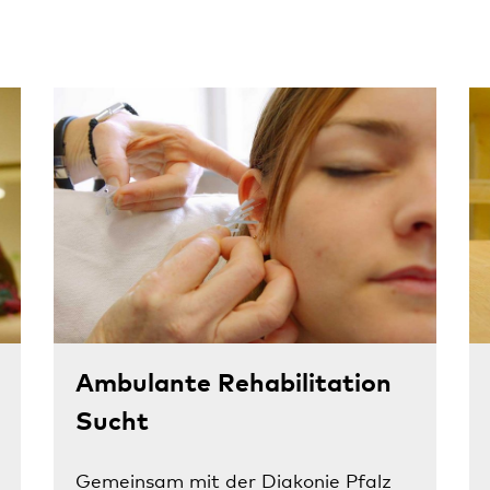
Ambulante Rehabilitation
Sucht
Gemeinsam mit der Diakonie Pfalz