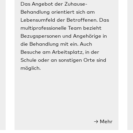
Das Angebot der Zuhause-
Behandlung orientiert sich am
Lebensumfeld der Betroffenen. Das
multiprofessionelle Team bezieht
Bezugspersonen und Angehörige in
die Behandlung mit ein. Auch
Besuche am Arbeitsplatz, in der
Schule oder an sonstigen Orte sind
möglich.
Mehr