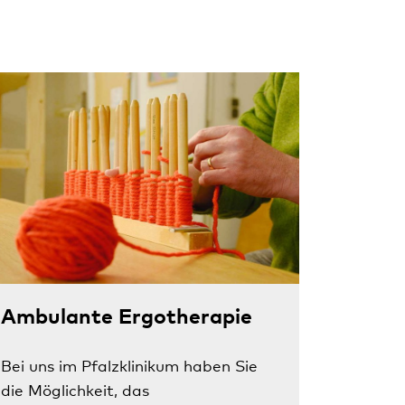
Ambulante Ergotherapie
Bei uns im Pfalzklinikum haben Sie
die Möglichkeit, das