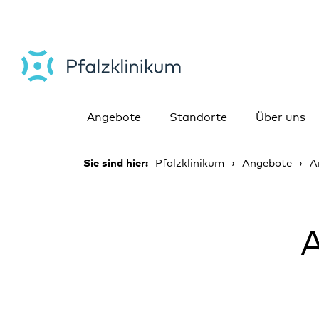
Angebote
Standorte
Über uns
Sie sind hier:
Pfalzklinikum
Angebote
A