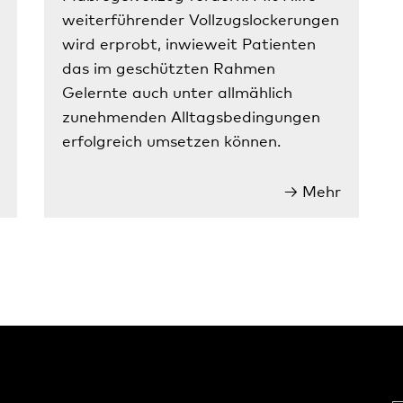
weiterführender Vollzugslockerungen
wird erprobt, inwieweit Patienten
das im geschützten Rahmen
Gelernte auch unter allmählich
zunehmenden Alltagsbedingungen
erfolgreich umsetzen können.
Mehr