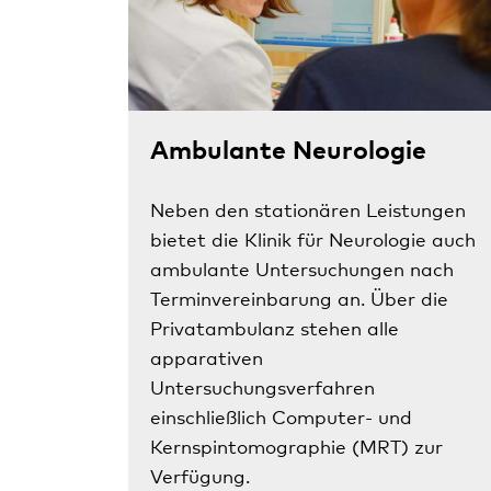
Ambulante Neurologie
Neben den stationären Leistungen
bietet die Klinik für Neurologie auch
ambulante Untersuchungen nach
Terminvereinbarung an. Über die
Privatambulanz stehen alle
apparativen
Untersuchungsverfahren
einschließlich Computer- und
Kernspintomographie (MRT) zur
Verfügung.