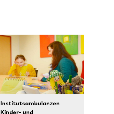
Institutsambulanzen
Kinder- und