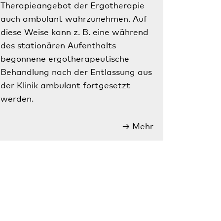
Therapieangebot der Ergotherapie
auch ambulant wahrzunehmen. Auf
diese Weise kann z. B. eine während
des stationären Aufenthalts
begonnene ergotherapeutische
Behandlung nach der Entlassung aus
der Klinik ambulant fortgesetzt
werden.
Mehr