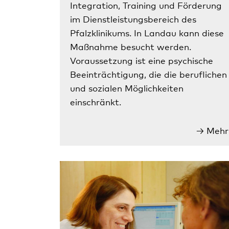
Integration, Training und Förderung
im Dienstleistungsbereich des
Pfalzklinikums. In Landau kann diese
Maßnahme besucht werden.
Voraussetzung ist eine psychische
Beeinträchtigung, die die beruflichen
und sozialen Möglichkeiten
einschränkt.
Mehr