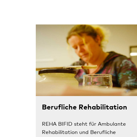
Berufliche Rehabilitation
REHA BIFID steht für Ambulante
Rehabilitation und Berufliche