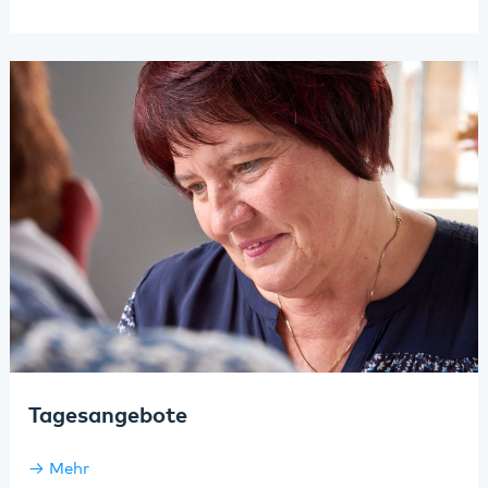
Tagesangebote
Mehr