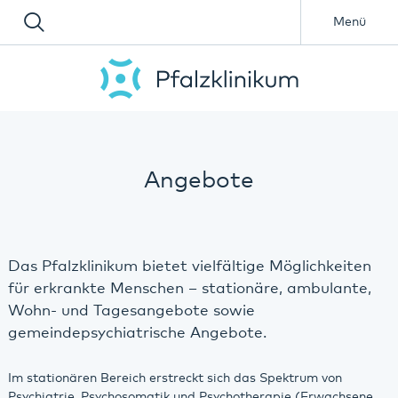
Menü
Angebote
Das Pfalzklinikum bietet vielfältige Möglichkeiten
für erkrankte Menschen – stationäre, ambulante,
Wohn- und Tagesangebote sowie
gemeindepsychiatrische Angebote.
Im stationären Bereich erstreckt sich das Spektrum von
Psychiatrie, Psychosomatik und Psychotherapie (Erwachsene,