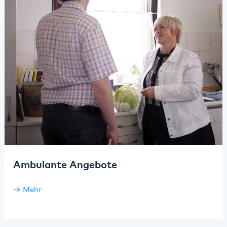
Ambulante Angebote
Mehr