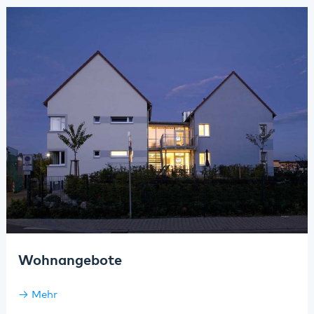
Wohnangebote
Mehr