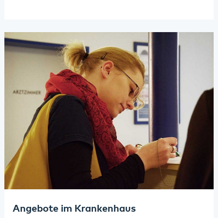
Angebote im Krankenhaus