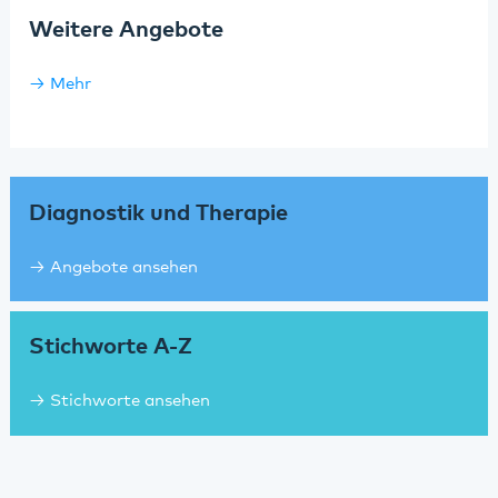
Weitere Angebote
Mehr
Diagnostik und Therapie
Angebote ansehen
Stichworte A-Z
Stichworte ansehen