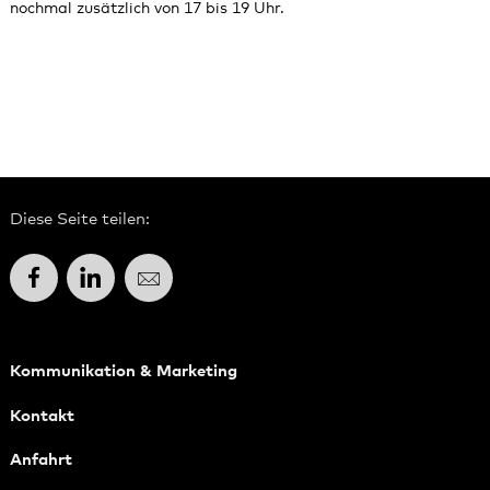
nochmal zusätzlich von 17 bis 19 Uhr.
Diese Seite teilen:
Facebook
LinkedIn
E-Mail
Kommunikation & Marketing
Kontakt
Anfahrt