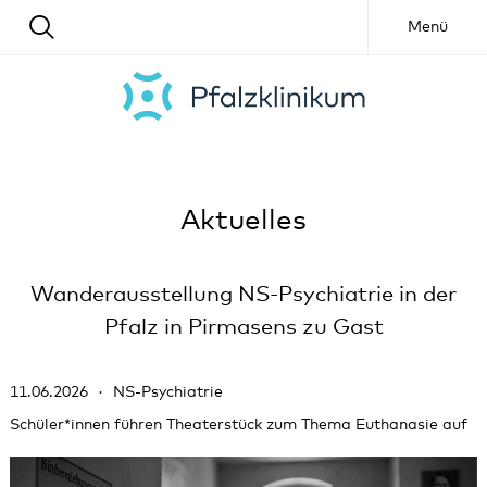
Menü
Aktuelles
Wanderausstellung NS-Psychiatrie in der
Pfalz in Pirmasens zu Gast
11.06.2026
NS-Psychiatrie
Schüler*innen führen Theaterstück zum Thema Euthanasie auf