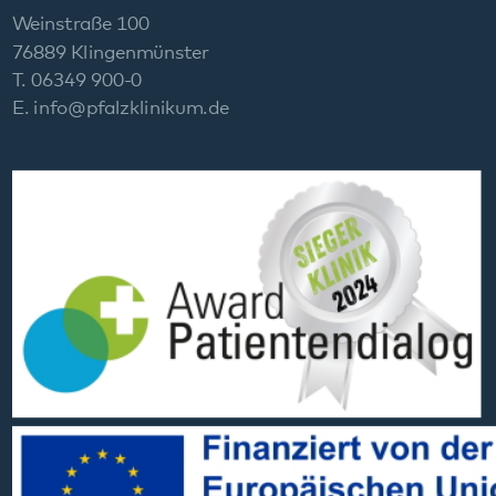
Social Media:
Datenschutz
Impressum