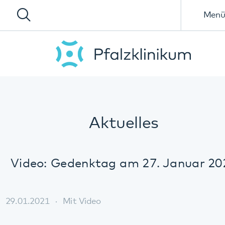
Menü
Aktuelles
Video: Gedenktag am 27. Januar 2021
29.01.2021
Mit Video