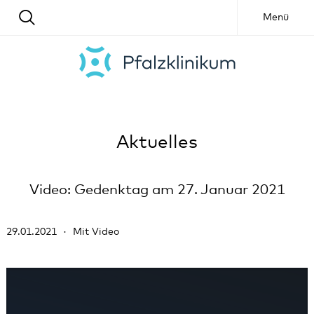
Menü
Aktuelles
Video: Gedenktag am 27. Januar 2021
29.01.2021
Mit Video