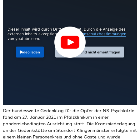
Dieser Inhalt wird durch Dritte gehostet. Durch die Anzeige des
externen Inhalts akzeptieren Sie die
Datenschutzbestimmungen
von youtube.com.
Video laden
Video laden und nicht erneut fragen
Der bundesweite Gedenktag für die Opfer der NS-Psychiatrie
fand am 27. Januar 2021 im Pfalzklinikum in einer
pandemiebedingten Ausrichtung statt. Die Kranzniederlegung
an der Gedenkstätte am Standort Klingenmünster erfolgte mit
einem kleinen Personenkreis und ohne Gäste und wurde