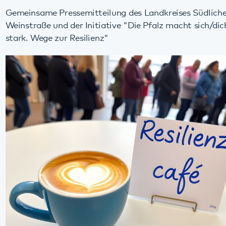
Weinstraße und der Initiative "Die Pfalz macht sich/dich
stark. Wege zur Resilienz"