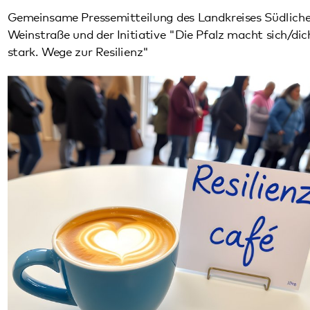
Weinstraße und der Initiative "Die Pfalz macht sich/dich
stark. Wege zur Resilienz"