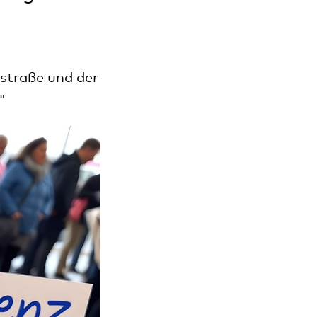
straße und der
"