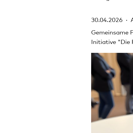
30.04.2026
Gemeinsame Pr
Initiative "Die