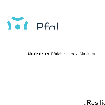
Sie sind hier:
Pfalzklinikum
Aktuelles
„Resil