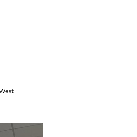
-West