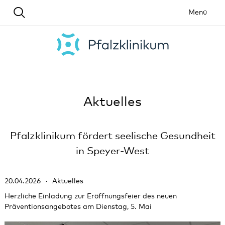
Menü
Aktuelles
Pfalzklinikum fördert seelische Gesundheit
in Speyer-West
20.04.2026
Aktuelles
Herzliche Einladung zur Eröffnungsfeier des neuen
Präventionsangebotes am Dienstag, 5. Mai