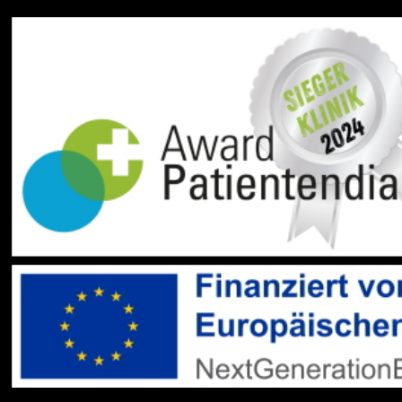
gehören zum