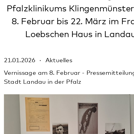
Loebschen Haus in Landau
21.01.2026
Aktuelles
Vernissage am 8. Februar - Pressemitteilung der
Stadt Landau in der Pfalz