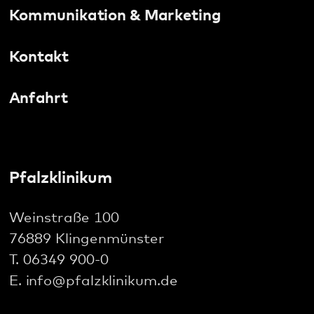
Social Media:
Datenschutz
Impressum
Barrierefreiheit
Sitemap