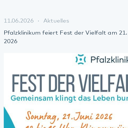
Pfalzklinikum feiert Fest der Vielfalt am 21. Juni
2026