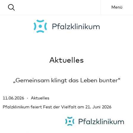
Menü
Aktuelles
„Gemeinsam klingt das Leben bunter“
11.06.2026
Aktuelles
Pfalzklinikum feiert Fest der Vielfalt am 21. Juni 2026