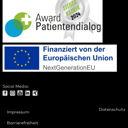
Social Media:
Datenschutz
Impressum
Barrierefreiheit