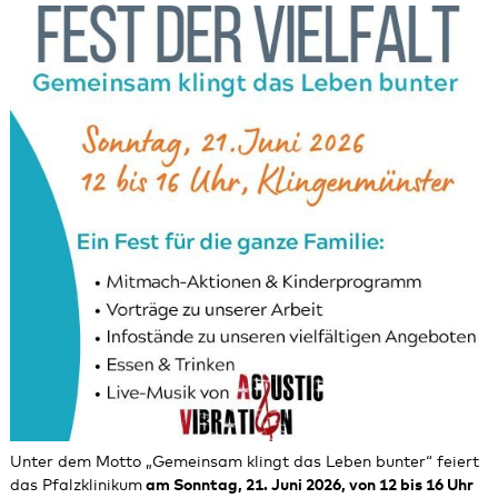
Unter dem Motto „Gemeinsam klingt das Leben bunter“ feiert
das Pfalzklinikum
am Sonntag, 21. Juni 2026, von 12 bis 16 Uhr