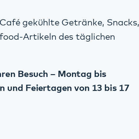
Drucken
Kommunikation & Marketing
Kontakt