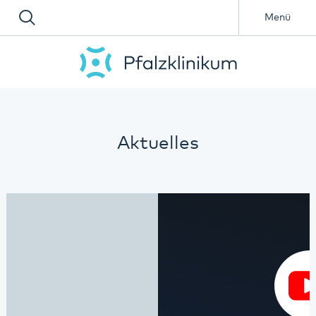
Menü
Aktuelles