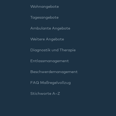
Wohnangebote
Tagesangebote
Ambulante Angebote
Weitere Angebote
Diagnostik und Therapie
Entlassmanagement
Beschwerdemanagement
FAQ Maßregelvollzug
Stichworte A–Z