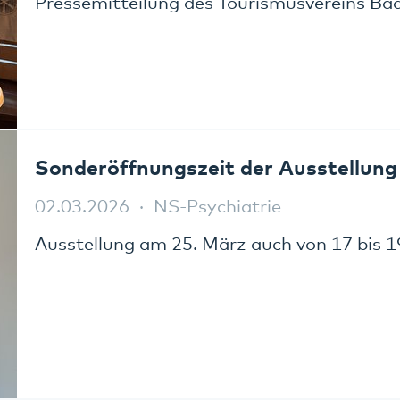
Pressemitteilung des Tourismusvereins Ba
Sonderöffnungszeit der Ausstellung 
02.03.2026
NS-Psychiatrie
Ausstellung am 25. März auch von 17 bis 1