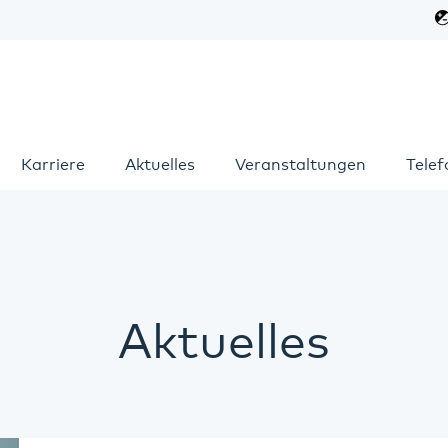
Karriere
Aktuelles
Veranstaltungen
Tele
Aktuelles