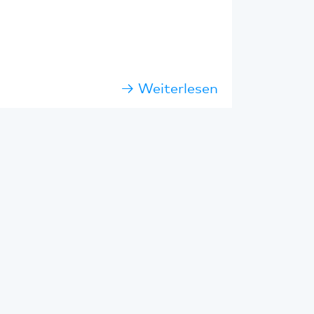
Weiterlesen