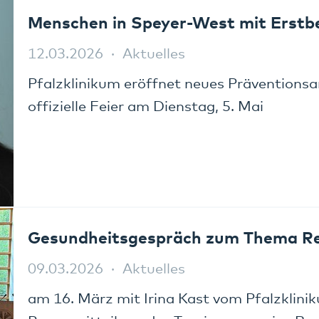
Menschen in Speyer-West mit Erstb
12.03.2026
Aktuelles
Pfalzklinikum eröffnet neues Präventions
offizielle Feier am Dienstag, 5. Mai
Gesundheitsgespräch zum Thema Res
09.03.2026
Aktuelles
am 16. März mit Irina Kast vom Pfalzklini