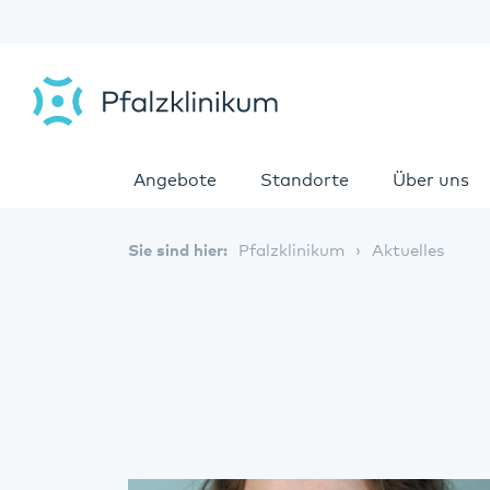
Angebote
Standorte
Über uns
Sie sind hier:
Pfalzklinikum
Aktuelles