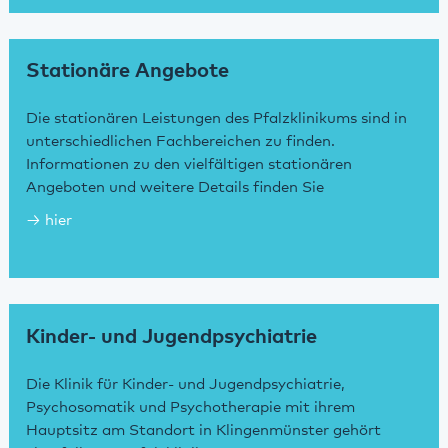
Stationäre Angebote
Die stationären Leistungen des Pfalzklinikums sind in
unterschiedlichen Fachbereichen zu finden.
Informationen zu den vielfältigen stationären
Angeboten und weitere Details finden Sie
hier
Kinder- und Jugendpsychiatrie
Die Klinik für Kinder- und Jugendpsychiatrie,
Psychosomatik und Psychotherapie mit ihrem
Hauptsitz am Standort in Klingenmünster gehört