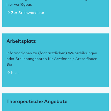
hier verfügbar.
Zur Stichwortliste
Arbeitsplatz
Informationen zu (fachärztlichen) Weiterbildungen
oder Stellenangeboten für Ärztinnen / Ärzte finden
Sie
hier.
Therapeutische Angebote