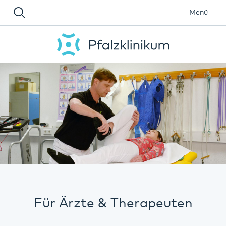
Menü
Für Ärzte & Therapeuten