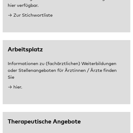
hier verfügbar.
Zur Stichwortliste
Arbeitsplatz
Informationen zu (fachärztlichen) Weiterbildungen
oder Stellenangeboten für Ärztinnen / Ärzte finden
Sie
hier.
Therapeutische Angebote