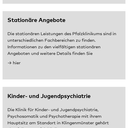
Stationäre Angebote
Die stationären Leistungen des Pfalzklinikums sind in
unterschiedlichen Fachbereichen zu finden.
Informationen zu den vielfältigen stationären
Angeboten und weitere Details finden Sie
hier
Kinder- und Jugendpsychiatrie
Die Klinik für Kinder- und Jugendpsychiatrie,
Psychosomatik und Psychotherapie mit ihrem
Hauptsitz am Standort in Klingenmünster gehört