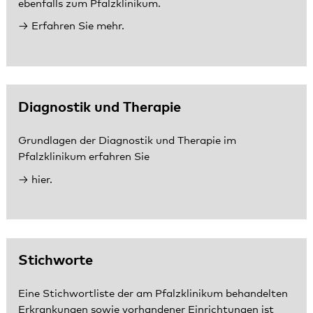
ebenfalls zum Pfalzklinikum.
Erfahren Sie mehr.
Diagnostik und Therapie
Grundlagen der Diagnostik und Therapie im
Pfalzklinikum erfahren Sie
hier.
Stichworte
Eine Stichwortliste der am Pfalzklinikum behandelten
Erkrankungen sowie vorhandener Einrichtungen ist