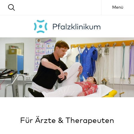
Menü
Für Ärzte & Therapeuten